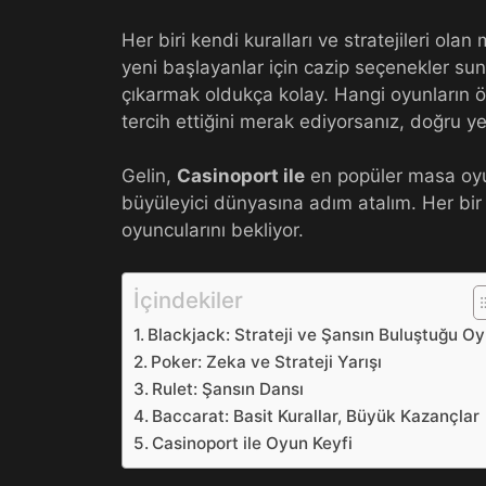
Her biri kendi kuralları ve stratejileri o
yeni başlayanlar için cazip seçenekler su
çıkarmak oldukça kolay. Hangi oyunların ö
tercih ettiğini merak ediyorsanız, doğru ye
Gelin,
Casinoport ile
en popüler masa oyun
büyüleyici dünyasına adım atalım. Her bir
oyuncularını bekliyor.
İçindekiler
Blackjack: Strateji ve Şansın Buluştuğu O
Poker: Zeka ve Strateji Yarışı
Rulet: Şansın Dansı
Baccarat: Basit Kurallar, Büyük Kazançlar
Casinoport ile Oyun Keyfi