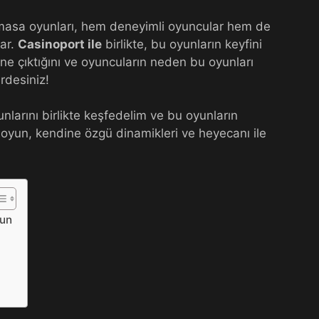
lan masa oyunları, hem deneyimli oyuncular hem de
nar.
Casinoport ile
birlikte, bu oyunların keyfini
ne çıktığını ve oyuncuların neden bu oyunları
rdesiniz!
larını birlikte keşfedelim ve bu oyunların
 oyun, kendine özgü dinamikleri ve heyecanı ile
yun