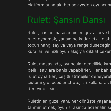
platform sunarak, her seviyeden oyuncunu
Rulet: Şansın Dansı
Rulet, casino masalarının en göz alıcı ve h
rulet oynamak, şansın ne kadar etkili olabil
topun hangi sayıya veya renge düşeceğini 
kuralları ve hızlı oyun akışıyla dikkat çeker
Rulet masasında, oyuncular genellikle kırm
belirli sayılara bahis yapabilirler. Her bahi
rulet oynarken, çeşitli stratejiler deneyere
sistemi gibi popüler stratejileri kullanara
deneyebilirsiniz.
Ruletin en güzel yanı, her dönüşte yaşan
tahmin etmek, oyun sırasında adrenalin sev