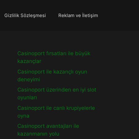
Gizlilik Sözleşmesi
Reklam ve İletişim
Casinoport fırsatları ile büyük
kazançlar
Casinoport ile kazançlı oyun
deneyimi
Casinoport üzerinden en iyi slot
oyunları
Casinoport ile canlı krupiyelerle
oyna
Casinoport avantajları ile
kazanmanın yolu