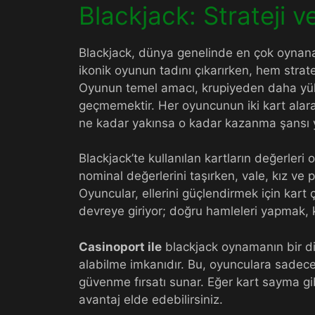
Blackjack: Strateji 
Blackjack, dünya genelinde en çok oynana
ikonik oyunun tadını çıkarırken, hem stratej
Oyunun temel amacı, krupiyeden daha yüks
geçmemektir. Her oyuncunun iki kart alara
ne kadar yakınsa o kadar kazanma şansı y
Blackjack’te kullanılan kartların değerleri 
nominal değerlerini taşırken, vale, kız ve 
Oyuncular, ellerini güçlendirmek için kart 
devreye giriyor; doğru hamleleri yapmak, k
Casinoport ile
blackjack oynamanın bir diğ
alabilme imkanıdır. Bu, oyunculara sadec
güvenme fırsatı sunar. Eğer kart sayma gi
avantaj elde edebilirsiniz.