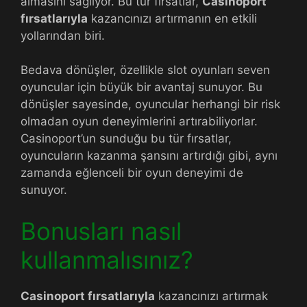
almasını sağlıyor. Bu tür fırsatlar,
Casinoport
fırsatlarıyla
kazancınızı artırmanın en etkili
yollarından biri.
Bedava dönüşler, özellikle slot oyunları seven
oyuncular için büyük bir avantaj sunuyor. Bu
dönüşler sayesinde, oyuncular herhangi bir risk
olmadan oyun deneyimlerini artırabiliyorlar.
Casinoport’un sunduğu bu tür fırsatlar,
oyuncuların kazanma şansını artırdığı gibi, aynı
zamanda eğlenceli bir oyun deneyimi de
sunuyor.
Bonusları nasıl
kullanmalısınız?
Casinoport fırsatlarıyla
kazancınızı artırmak