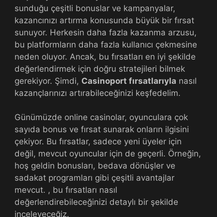
sunduğu çeşitli bonuslar ve kampanyalar,
kazancınızı artırma konusunda büyük bir fırsat
sunuyor. Herkesin daha fazla kazanma arzusu,
bu platformların daha fazla kullanıcı çekmesine
neden oluyor. Ancak, bu fırsatları en iyi şekilde
değerlendirmek için doğru stratejileri bilmek
gerekiyor. Şimdi,
Casinoport fırsatlarıyla
nasıl
kazançlarınızı artırabileceğinizi keşfedelim.
Günümüzde online casinolar, oyunculara çok
sayıda bonus ve fırsat sunarak onların ilgisini
çekiyor. Bu fırsatlar, sadece yeni üyeler için
değil, mevcut oyuncular için de geçerli. Örneğin,
hoş geldin bonusları, bedava dönüşler ve
sadakat programları gibi çeşitli avantajlar
mevcut. , bu fırsatları nasıl
değerlendirebileceğinizi detaylı bir şekilde
inceleyeceğiz.