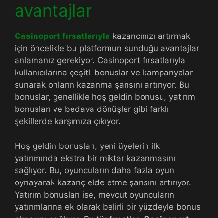
avantajlar
Casinoport fırsatlarıyla
kazancınızı artırmak
için öncelikle bu platformun sunduğu avantajları
anlamanız gerekiyor. Casinoport fırsatlarıyla
kullanıcılarına çeşitli bonuslar ve kampanyalar
sunarak onların kazanma şansını artırıyor. Bu
bonuslar, genellikle hoş geldin bonusu, yatırım
bonusları ve bedava dönüşler gibi farklı
şekillerde karşımıza çıkıyor.
Hoş geldin bonusları, yeni üyelerin ilk
yatırımında ekstra bir miktar kazanmasını
sağlıyor. Bu, oyuncuların daha fazla oyun
oynayarak kazanç elde etme şansını artırıyor.
Yatırım bonusları ise, mevcut oyuncuların
yatırımlarına ek olarak belirli bir yüzdeyle bonus