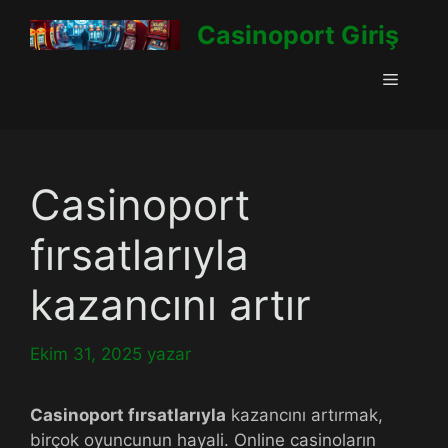
İçeriğe
Casinoport Giriş
atla
Menü
Casinoport
fırsatlarıyla
kazancını artır
Ekim 31, 2025
yazar
Casinoport fırsatlarıyla
kazancını artırmak,
birçok oyuncunun hayali. Online casinoların